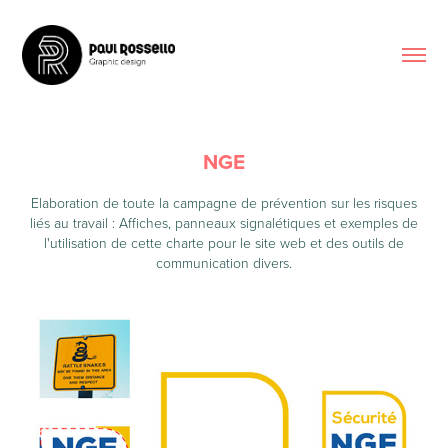
NGE
Elaboration de toute la campagne de prévention sur les risques
liés au travail : Affiches, panneaux signalétiques et exemples de
l'utilisation de cette charte pour le site web et des outils de
communication divers.