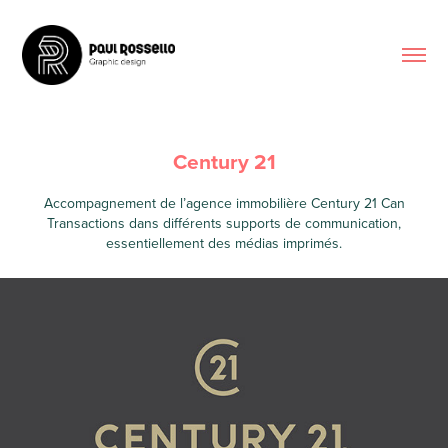
Century 21
Accompagnement de l’agence immobilière Century 21 Can
Transactions dans différents supports de communication,
essentiellement des médias imprimés.