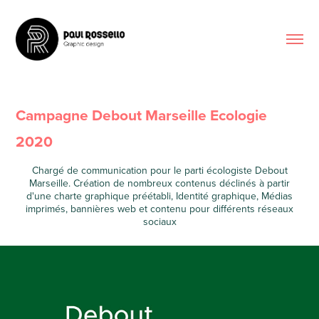
Campagne Debout Marseille Ecologie 
2020
Chargé de communication pour le parti écologiste Debout
Marseille. Création de nombreux contenus déclinés à partir
d'une charte graphique préétabli, Identité graphique, Médias
imprimés, bannières web et contenu pour différents réseaux
sociaux